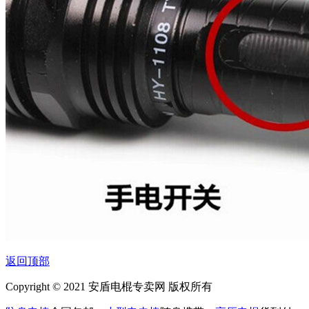
返回顶部
Copyright © 2021 安盾电棍专卖网 版权所有