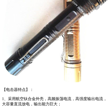
【电击器特点】：
1、采用航空钛合金外壳，高频振荡电流，高强度输出电流，
大容量直流放电，输出能力巨大；