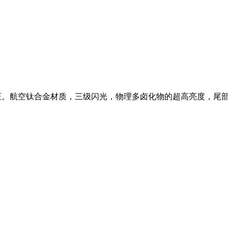
质量保证。航空钛合金材质，三级闪光，物理多卤化物的超高亮度，