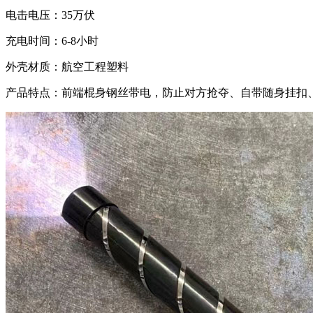
电击电压：35万伏
充电时间：6-8小时
外壳材质：航空工程塑料
产品特点：前端棍身钢丝带电，防止对方抢夺、自带随身挂扣