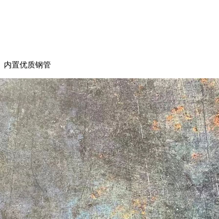
、内置优质钢管