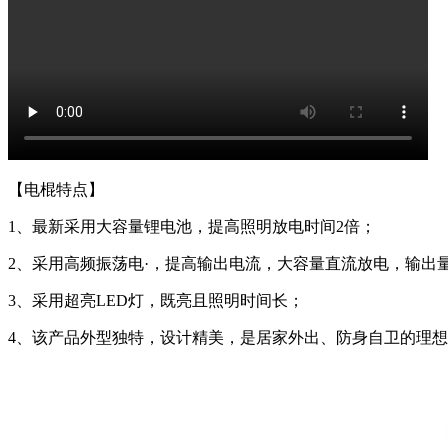
【电棍特点】
1、最新采用大容量锂电池，提高照明放电时间2倍；
2、采用高频振荡电·，提高输出电流，大容量直流放电，输出
3、采用超亮LED灯，既亮且照明时间长；
4、该产品外型独特，设计精美，是居家外出、防身自卫的理