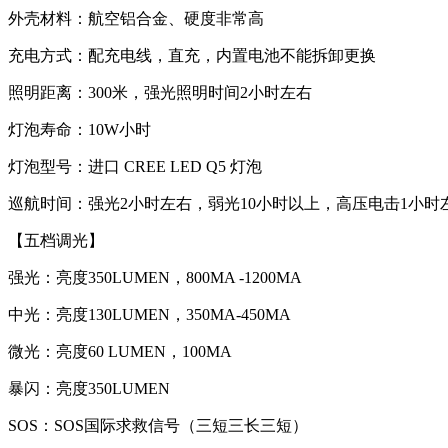
外壳材料：航空铝合金、硬度非常高
充电方式：配充电线，直充，内置电池不能拆卸更换
照明距离：300米，强光照明时间2小时左右
灯泡寿命：10W小时
灯泡型号：进口 CREE LED Q5 灯泡
巡航时间：强光2小时左右，弱光10小时以上，高压电击1小时
【五档调光】
强光：亮度350LUMEN，800MA -1200MA
中光：亮度130LUMEN，350MA-450MA
微光：亮度60 LUMEN，100MA
暴闪：亮度350LUMEN
SOS：SOS国际求救信号（三短三长三短）