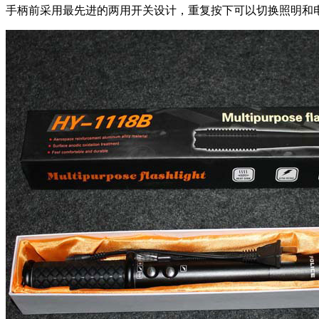
手柄前采用最先进的两用开关设计，重复按下可以切换照明和