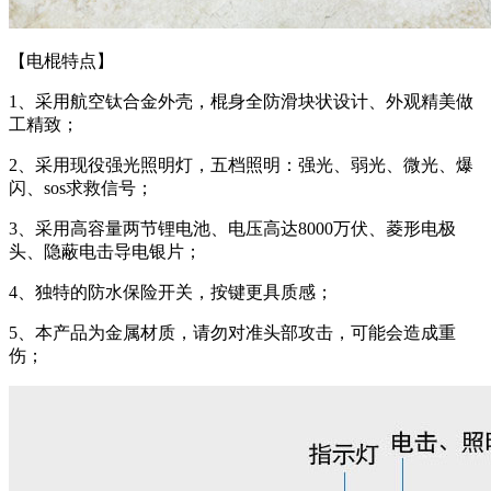
【电棍特点】
1、采用航空钛合金外壳，棍身全防滑块状设计、外观精美做
工精致；
2、采用现役强光照明灯，五档照明：强光、弱光、微光、爆
闪、sos求救信号；
3、采用高容量两节锂电池、电压高达8000万伏、菱形电极
头、隐蔽电击导电银片；
4、独特的防水保险开关，按键更具质感；
5、本产品为金属材质，请勿对准头部攻击，可能会造成重
伤；