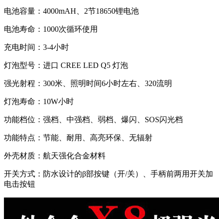
电池容量：4000mAH、2节18650锂电池
电池寿命：1000次循环使用
充电时间：3-4小时
灯泡型号：进口 CREE LED Q5 灯泡
强光射程：300米、照明时间6小时左右、320流明
灯泡寿命：10W小时
功能档位：强档、中强档、弱档、爆闪、SOS闪光档
功能特点：节能、耐用、高亮环保、无辐射
外壳材质：航天强化合金材料
开关方式：防水设计的β部按键（开/关）、手柄前两用开关加
电击按钮