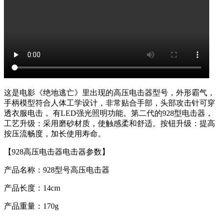
这是电影《绝地逃亡》里出现的高压电击器型号，外形霸气，
手柄模型符合人体工学设计，非常贴合手部，头部攻击针可穿
透衣服电击， 有LED强光照明功能。第二代的928型电击器，
工艺升级：采用磨砂材质，使触感柔和舒适。按钮升级：提高
按压流畅度，加长使用寿命。
【928高压电击器电击器参数】
产品名称：928型号高压电击器
产品长度：14cm
产品重量：170g