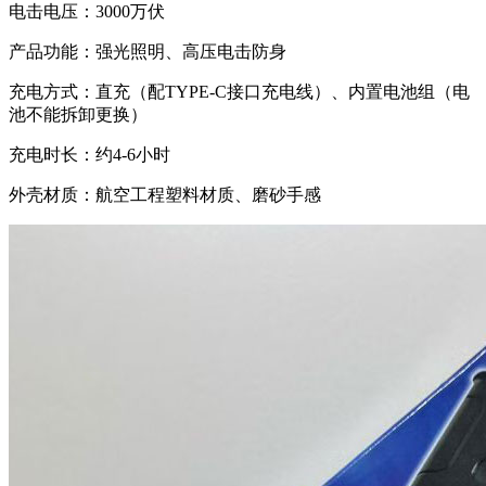
电击电压：3000万伏
产品功能：强光照明、高压电击防身
充电方式：直充（配TYPE-C接口充电线）、内置电池组（电
池不能拆卸更换）
充电时长：约4-6小时
外壳材质：航空工程塑料材质、磨砂手感