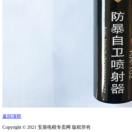
返回顶部
Copyright © 2021 安盾电棍专卖网 版权所有