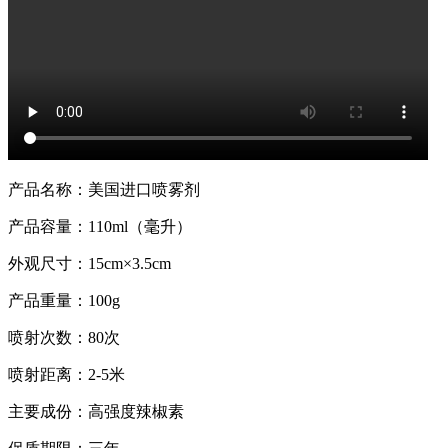
产品名称：美国进口喷雾剂
产品容量：110ml（毫升）
外观尺寸：15cm×3.5cm
产品重量：100g
喷射次数：80次
喷射距离：2-5米
主要成份：高强度辣椒素